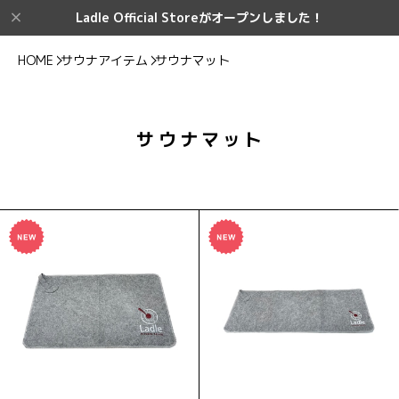
Ladle Official Storeがオープンしました！
HOME
サウナアイテム
サウナマット
サウナマット