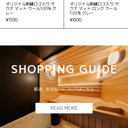
オリジナル刺繍ロゴ入り サ
オリジナル刺繍ロゴ入り サ
ウナ マット ウール100% グ
ウナ マット ロング ウール
レー
100% グレー
¥500
¥800
SHOPPING GUIDE
配送、お支払いについてはこちら
READ MORE