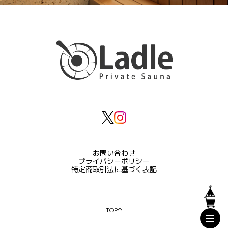
お問い合わせ
プライバシーポリシー
特定商取引法に基づく表記
TOP