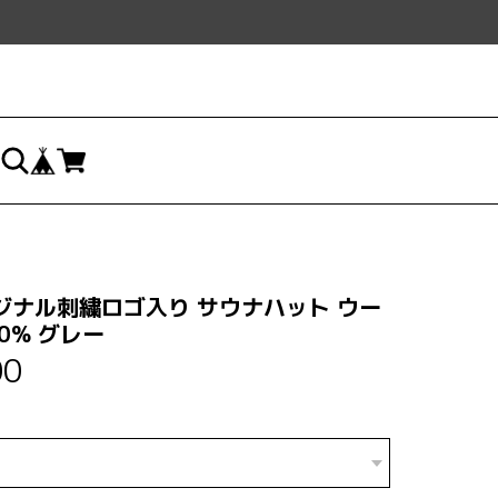
ジナル刺繍ロゴ入り サウナハット ウー
0% グレー
00