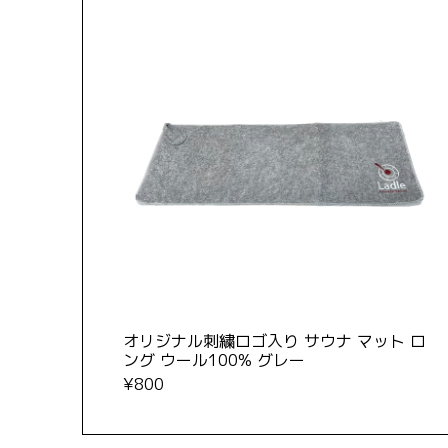
オリジナル刺繍ロゴ入り サウナ マット ロ
ング ウール100% グレー
¥800