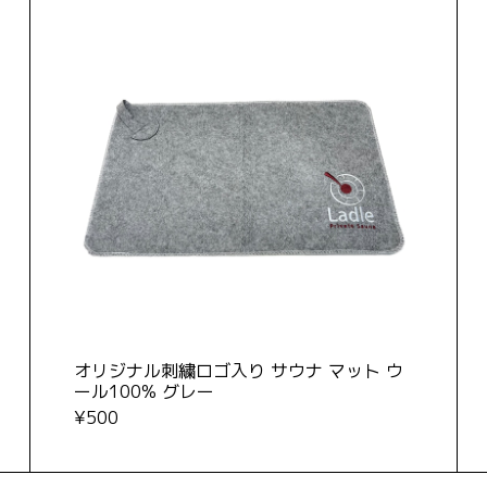
オリジナル刺繍ロゴ入り サウナ マット ウ
ール100% グレー
¥500