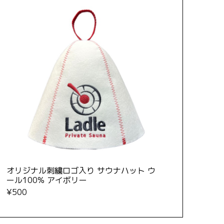
オリジナル刺繍ロゴ入り サウナハット ウ
ール100% アイボリー
¥500