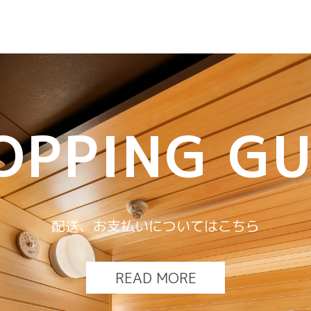
OPPING GU
配送、お支払いについてはこちら
READ MORE