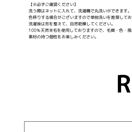
【※必ずご確認ください】
洗う際はネットに入れて、洗濯機で丸洗いができます。
色移りする場合がございますので単独洗いを推奨してお
洗濯後は形を整えて、自然乾燥してください。
100％天然羊毛を使用しておりますので、毛質・色・
素材の持つ個性をお楽しみください。