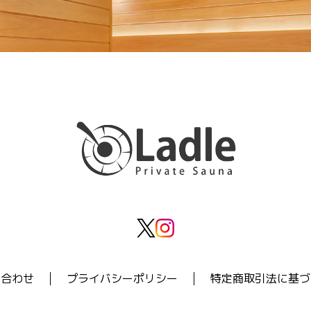
い合わせ
プライバシーポリシー
特定商取引法に基づ