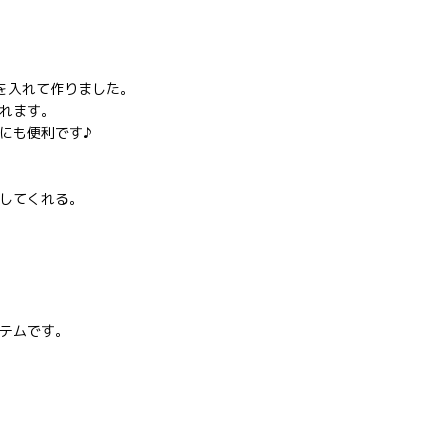
を入れて作りました。
れます。
にも便利です♪
してくれる。
テムです。